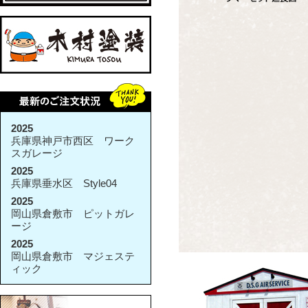
2025
兵庫県神戸市西区 ワーク
スガレージ
2025
兵庫県垂水区 Style04
2025
岡山県倉敷市 ピットガレ
ージ
2025
岡山県倉敷市 マジェステ
ィック
2025
兵庫県加古川市 その他