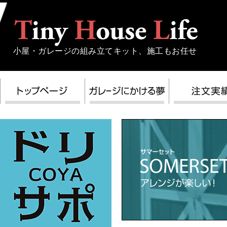
小屋・ガレージの組み立てキット、施工もお任せ