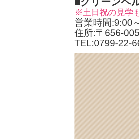
■グリーンベ
※土日祝の見学
営業時間:9:00
住所:〒656-0
TEL:0799-22-6