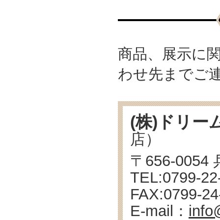
商品、展示に
わせ先までご
(株)ドリー
店）
〒656-005
TEL:0799-
FAX:0799-24
E-mail：
info