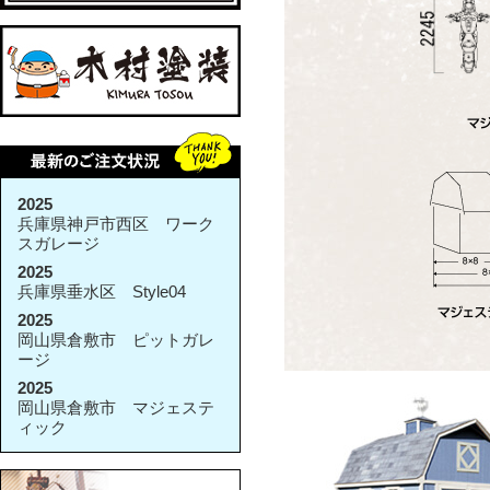
2025
兵庫県神戸市西区 ワーク
スガレージ
2025
兵庫県垂水区 Style04
2025
岡山県倉敷市 ピットガレ
ージ
2025
岡山県倉敷市 マジェステ
ィック
2025
兵庫県加古川市 その他