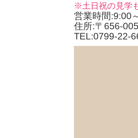
※土日祝の見学
営業時間:9:00
住所:〒656-0
TEL:0799-22-6