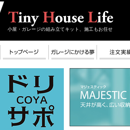
小屋・ガレージの組み立てキット、施工もお任せ